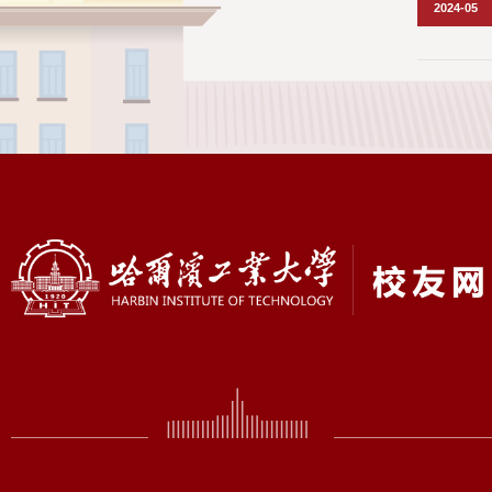
2024-05