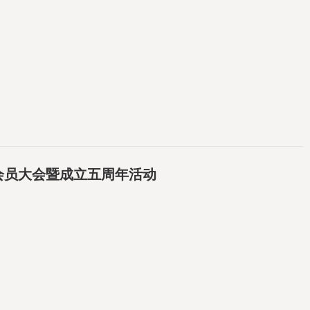
会员大会暨成立五周年活动