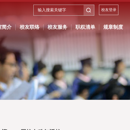
校友登录
室简介
校友联络
校友服务
职权清单
规章制度