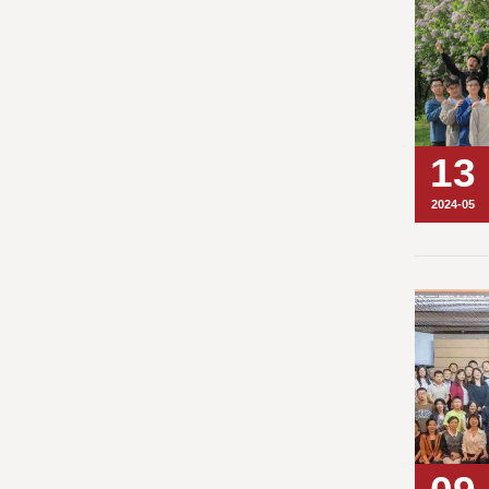
13
2024-05