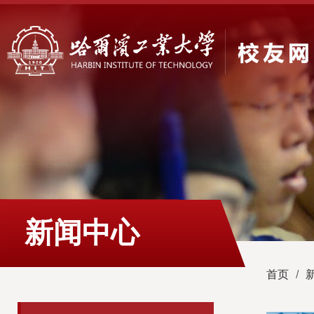
新闻中心
首页
/