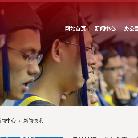
网站首页
新闻中心
办公
新闻中心
/
新闻快讯