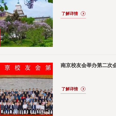
南京校友会举办第二次