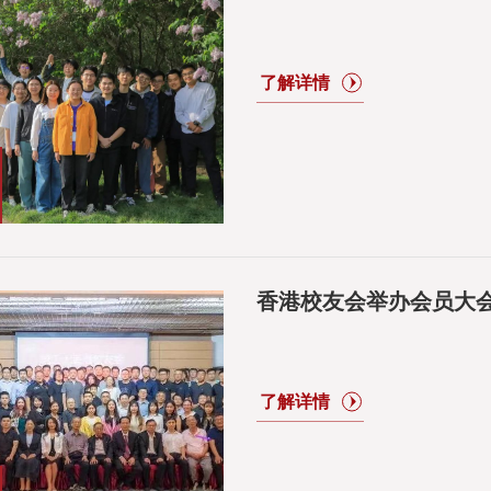
香港校友会举办会员大会