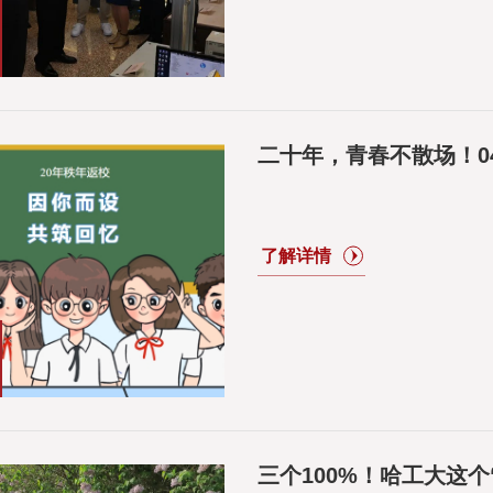
二十年，青春不散场！0
三个100%！哈工大这